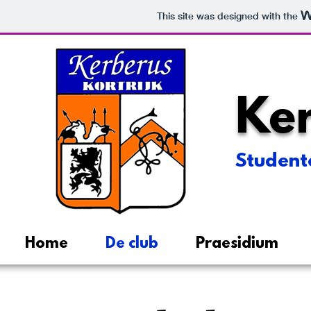
This site was designed with the
Ker
Studente
Home
De club
Praesidium